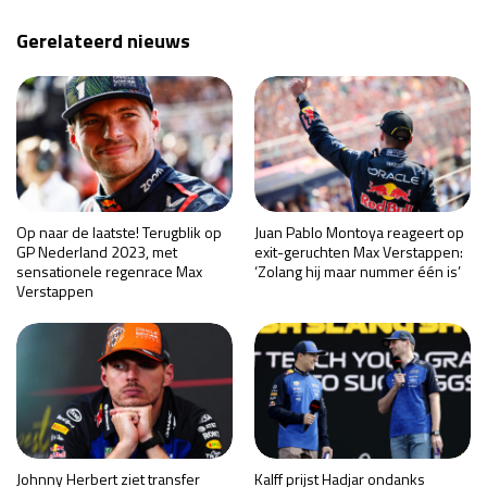
Gerelateerd nieuws
Op naar de laatste! Terugblik op
Juan Pablo Montoya reageert op
GP Nederland 2023, met
exit-geruchten Max Verstappen:
sensationele regenrace Max
‘Zolang hij maar nummer één is’
Verstappen
Johnny Herbert ziet transfer
Kalff prijst Hadjar ondanks