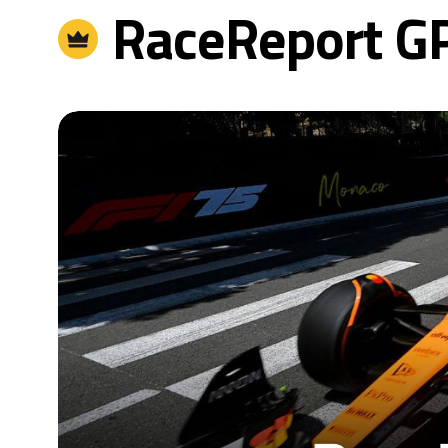
RaceReport GP