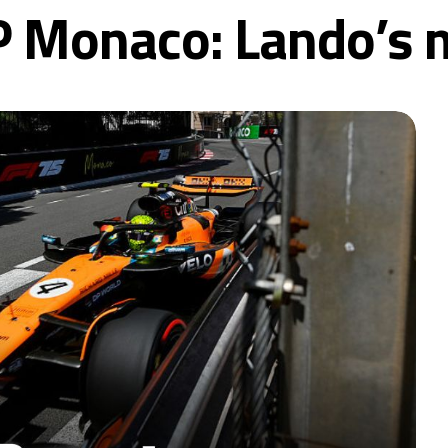
 Monaco: Lando’s 