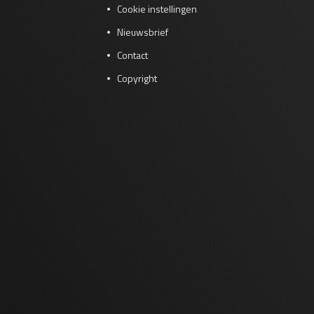
Cookie instellingen
Nieuwsbrief
Contact
Copyright