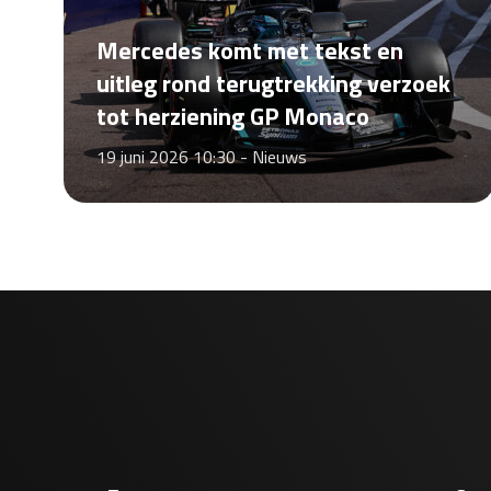
Mercedes komt met tekst en
uitleg rond terugtrekking verzoek
tot herziening GP Monaco
19 juni 2026 10:30 -
Nieuws