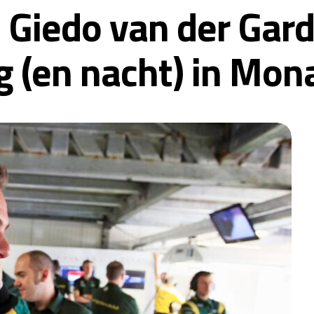
 Giedo van der Gard
 (en nacht) in Mon