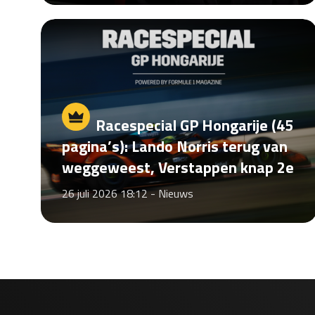
Racespecial GP Hongarije (45
pagina’s): Lando Norris terug van
weggeweest, Verstappen knap 2e
26 juli 2026 18:12 -
Nieuws