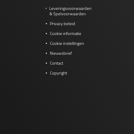
Leveringsvoorwaarden
& Spelvoorwaarden
Privacy beleid
Cookie informatie
Cookie instellingen
Nieuwsbrief
Contact
Copyright