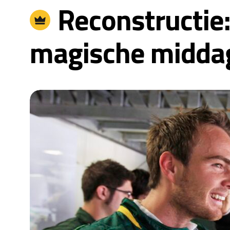
Reconstructie:
magische middag