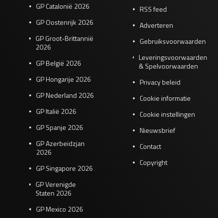
GP Catalonië 2026
RSS feed
GP Oostenrijk 2026
Adverteren
GP Groot-Brittannië
Gebruiksvoorwaarden
2026
Leveringsvoorwaarden
GP België 2026
& Spelvoorwaarden
GP Hongarije 2026
Privacy beleid
GP Nederland 2026
Cookie informatie
GP Italië 2026
Cookie instellingen
GP Spanje 2026
Nieuwsbrief
GP Azerbeidzjan
Contact
2026
Copyright
GP Singapore 2026
GP Verenigde
Staten 2026
GP Mexico 2026