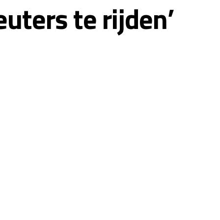
uters te rijden’