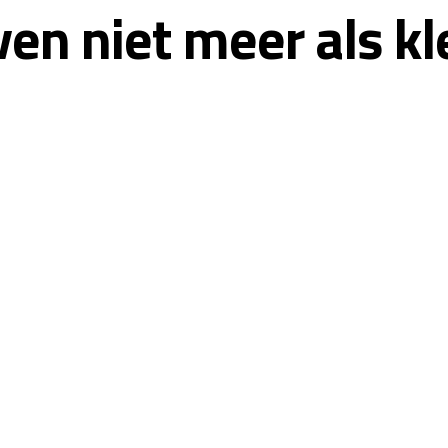
n niet meer als kle