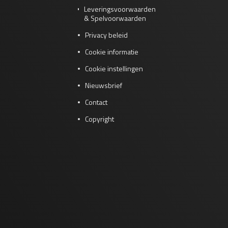
Leveringsvoorwaarden
& Spelvoorwaarden
Privacy beleid
Cookie informatie
Cookie instellingen
Nieuwsbrief
Contact
Copyright