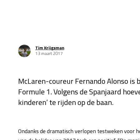
Tim Krijgsman
13 maart 2017
McLaren-coureur Fernando Alonso is bl
Formule 1. Volgens de Spanjaard hoeve
kinderen’ te rijden op de baan.
Ondanks de dramatisch verlopen testweken voor he