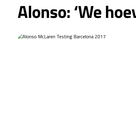
Alonso: ‘We hoeve