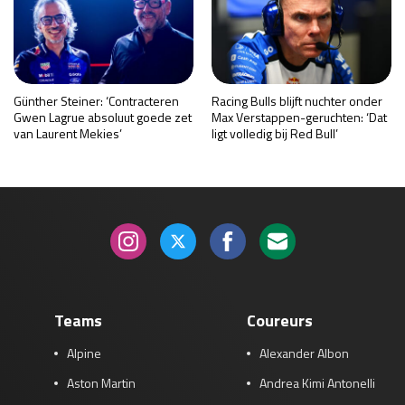
Günther Steiner: ‘Contracteren
Racing Bulls blijft nuchter onder
Gwen Lagrue absoluut goede zet
Max Verstappen-geruchten: ‘Dat
van Laurent Mekies’
ligt volledig bij Red Bull’
Teams
Coureurs
Alpine
Alexander Albon
Aston Martin
Andrea Kimi Antonelli