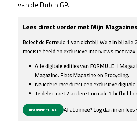
van de Dutch GP.
Lees direct verder met Mijn Magazine
Beleef de Formule 1 van dichtbij. We zijn bij all
mooiste beeld en exclusieve interviews met Max 
Alle digitale edities van FORMULE 1 Magaz
Magazine, Fiets Magazine en Procycling.
Na iedere race direct een exclusieve digitale 
Te delen met 2 andere Formule 1 liefhebber
Al abonnee?
Log dan in
en lees 
ABONNEER NU