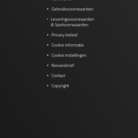
Gebruiksvoorwaarden
Leveringsvoorwaarden
& Spelvoorwaarden
Privacy beleid
Cookie informatie
Cookie instellingen
Nieuwsbrief
Contact
Copyright