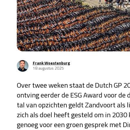
Frank Woestenburg
18 augustus 2025
Over twee weken staat de Dutch GP 20
ontving eerder de ESG Award voor de 
tal van opzichten geldt Zandvoort als 
zich als doel heeft gesteld om in 2030 
genoeg voor een groen gesprek met D