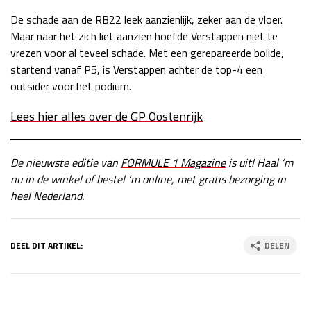
De schade aan de RB22 leek aanzienlijk, zeker aan de vloer.
Maar naar het zich liet aanzien hoefde Verstappen niet te
vrezen voor al teveel schade. Met een gerepareerde bolide,
startend vanaf P5, is Verstappen achter de top-4 een
outsider voor het podium.
Lees hier alles over de GP Oostenrijk
De nieuwste editie van
FORMULE 1 Magazine
is uit! Haal ‘m
nu in de winkel of bestel ‘m online, met gratis bezorging in
heel Nederland.
DEEL DIT ARTIKEL:
DELEN