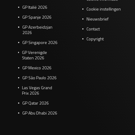
GP Italië 2026
Cookie instellingen
GP Spanje 2026
Nieuwsbrief
GP Azerbeidzjan
Contact
2026
Copyright
GP Singapore 2026
GP Verenigde
Staten 2026
GP Mexico 2026
GP São Paulo 2026
Las Vegas Grand
Prix 2026
GP Qatar 2026
GP Abu Dhabi 2026