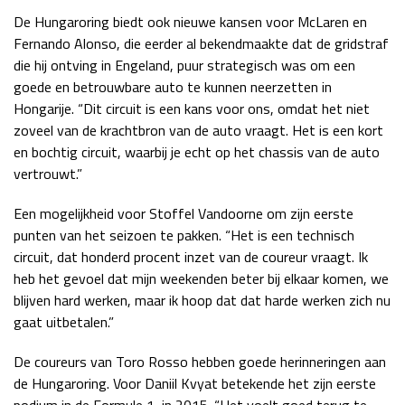
De Hungaroring biedt ook nieuwe kansen voor McLaren en
Fernando Alonso, die eerder al bekendmaakte dat de gridstraf
die hij ontving in Engeland, puur strategisch was om een
goede en betrouwbare auto te kunnen neerzetten in
Hongarije. “Dit circuit is een kans voor ons, omdat het niet
zoveel van de krachtbron van de auto vraagt. Het is een kort
en bochtig circuit, waarbij je echt op het chassis van de auto
vertrouwt.”
Een mogelijkheid voor Stoffel Vandoorne om zijn eerste
punten van het seizoen te pakken. “Het is een technisch
circuit, dat honderd procent inzet van de coureur vraagt. Ik
heb het gevoel dat mijn weekenden beter bij elkaar komen, we
blijven hard werken, maar ik hoop dat dat harde werken zich nu
gaat uitbetalen.”
De coureurs van Toro Rosso hebben goede herinneringen aan
de Hungaroring. Voor Daniil Kvyat betekende het zijn eerste