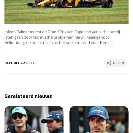
Jolyon Palmer moest de Grand Prix van Engeland aan zich voorbij
laten gaan door technische problemen, terwijl teamgenoot
Hülkenberg de beste race van het seizoen reed voor Renault
DEEL DIT ARTIKEL:
DELEN
Gerelateerd nieuws