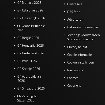
GP Monaco 2026
Huisregels
GP Catalonië 2026
RSS feed
GP Oostenrijk 2026
Adverteren
GP Groot-Brittannië
Gebruiksvoorwaarden
2026
Leveringsvoorwaarden
GP België 2026
& Spelvoorwaarden
GP Hongarije 2026
Privacy beleid
GP Nederland 2026
Cookie informatie
GP Italië 2026
Cookie instellingen
GP Spanje 2026
Nieuwsbrief
GP Azerbeidzjan
Contact
2026
Copyright
GP Singapore 2026
GP Verenigde
Staten 2026