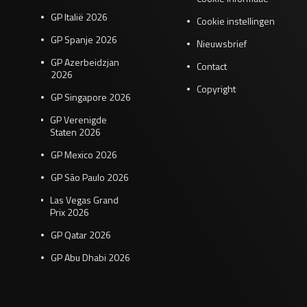
GP Italië 2026
Cookie instellingen
GP Spanje 2026
Nieuwsbrief
GP Azerbeidzjan
Contact
2026
Copyright
GP Singapore 2026
GP Verenigde
Staten 2026
GP Mexico 2026
GP São Paulo 2026
Las Vegas Grand
Prix 2026
GP Qatar 2026
GP Abu Dhabi 2026