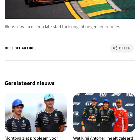
Alonso kwam na een late start toch nog tot negentien rondjes.
DEEL DIT ARTIKEL:
DELEN
Gerelateerd nieuws
Montoya ziet probleem voor
Wat Kimi Antonelli heeft geleerd