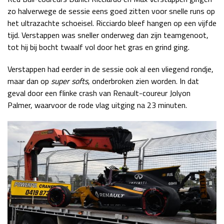
zo halverwege de sessie eens goed zitten voor snelle runs op
het ultrazachte schoeisel. Ricciardo bleef hangen op een vijfde
tijd. Verstappen was sneller onderweg dan zijn teamgenoot,
tot hij bij bocht twaalf vol door het gras en grind ging.
Verstappen had eerder in de sessie ook al een vliegend rondje,
maar dan op
super softs
, onderbroken zien worden. In dat
geval door een flinke crash van Renault-coureur Jolyon
Palmer, waarvoor de rode vlag uitging na 23 minuten.