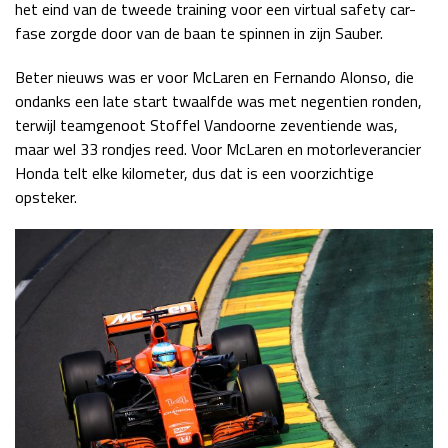
het eind van de tweede training voor een virtual safety car-
fase zorgde door van de baan te spinnen in zijn Sauber.
Beter nieuws was er voor McLaren en Fernando Alonso, die
ondanks een late start twaalfde was met negentien ronden,
terwijl teamgenoot Stoffel Vandoorne zeventiende was,
maar wel 33 rondjes reed. Voor McLaren en motorleverancier
Honda telt elke kilometer, dus dat is een voorzichtige
opsteker.