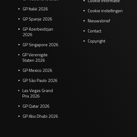
Cookie informatie
GP Italië 2026
Cookie instellingen
GP Spanje 2026
Nieuwsbrief
GP Azerbeidzjan
Contact
2026
Copyright
GP Singapore 2026
GP Verenigde
Staten 2026
GP Mexico 2026
GP São Paulo 2026
Las Vegas Grand
Prix 2026
GP Qatar 2026
GP Abu Dhabi 2026