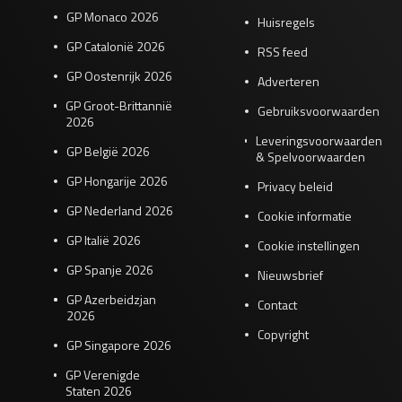
GP Monaco 2026
Huisregels
GP Catalonië 2026
RSS feed
GP Oostenrijk 2026
Adverteren
GP Groot-Brittannië
Gebruiksvoorwaarden
2026
Leveringsvoorwaarden
GP België 2026
& Spelvoorwaarden
GP Hongarije 2026
Privacy beleid
GP Nederland 2026
Cookie informatie
GP Italië 2026
Cookie instellingen
GP Spanje 2026
Nieuwsbrief
GP Azerbeidzjan
Contact
2026
Copyright
GP Singapore 2026
GP Verenigde
Staten 2026