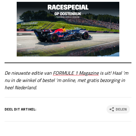
De nieuwste editie van
FORMULE 1 Magazine
is uit! Haal ‘m
nu in de winkel of bestel ‘m online, met gratis bezorging in
heel Nederland.
DEEL DIT ARTIKEL:
DELEN