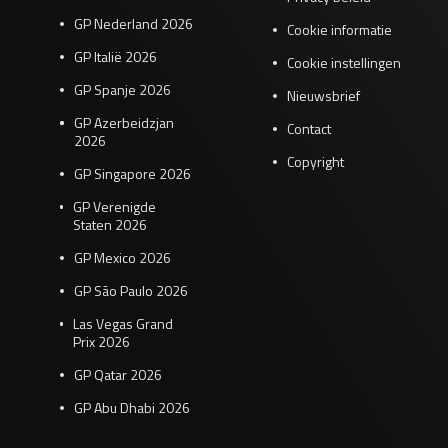
GP Nederland 2026
Cookie informatie
GP Italië 2026
Cookie instellingen
GP Spanje 2026
Nieuwsbrief
GP Azerbeidzjan
Contact
2026
Copyright
GP Singapore 2026
GP Verenigde
Staten 2026
GP Mexico 2026
GP São Paulo 2026
Las Vegas Grand
Prix 2026
GP Qatar 2026
GP Abu Dhabi 2026