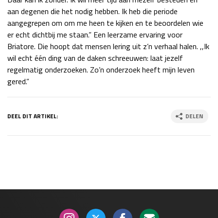
aan degenen die het nodig hebben. Ik heb die periode
aangegrepen om om me heen te kijken en te beoordelen wie
er echt dichtbij me staan.” Een leerzame ervaring voor
Briatore. Die hoopt dat mensen lering uit z’n verhaal halen. ,,Ik
wil echt één ding van de daken schreeuwen: laat jezelf
regelmatig onderzoeken. Zo’n onderzoek heeft mijn leven
gered.”
DEEL DIT ARTIKEL:
DELEN