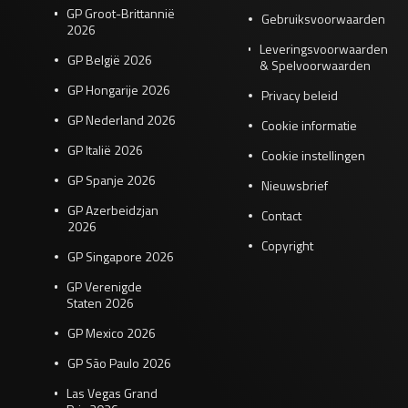
GP Groot-Brittannië
Gebruiksvoorwaarden
2026
Leveringsvoorwaarden
GP België 2026
& Spelvoorwaarden
GP Hongarije 2026
Privacy beleid
GP Nederland 2026
Cookie informatie
GP Italië 2026
Cookie instellingen
GP Spanje 2026
Nieuwsbrief
GP Azerbeidzjan
Contact
2026
Copyright
GP Singapore 2026
GP Verenigde
Staten 2026
GP Mexico 2026
GP São Paulo 2026
Las Vegas Grand