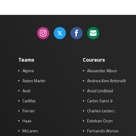
Teams
Coureurs
Alpine
Alexander Albon
Aston Martin
Andrea Kimi Antonelli
Audi
Arvid Lindblad
Cadillac
Carlos Sainz Jr
Ferrari
Charles Leclerc
Haas
Esteban Ocon
McLaren
Fernando Alonso