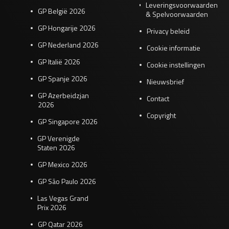
Leveringsvoorwaarden
GP België 2026
& Spelvoorwaarden
GP Hongarije 2026
Privacy beleid
GP Nederland 2026
Cookie informatie
GP Italië 2026
Cookie instellingen
GP Spanje 2026
Nieuwsbrief
GP Azerbeidzjan
Contact
2026
Copyright
GP Singapore 2026
GP Verenigde
Staten 2026
GP Mexico 2026
GP São Paulo 2026
Las Vegas Grand
Prix 2026
GP Qatar 2026