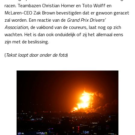
racen. Teambazen Christian Horner en Toto Wolff en
McLaren-CEO Zak Brown bevestigden dat er gewoon geracet
zal worden. Een reactie van de
Grand Prix Drivers’
Association
, de vakbond van de coureurs, laat nog op zich
wachten. Het is dan ook onduidelijk of zij het allemaal eens
zijn met de beslissing.
(
Tekst loopt door onder de foto
)