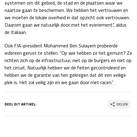
systemen om dit gebied, de stad en de plaatsen waar we
naartoe gaan te beschermen. We hebben het vertrouwen en
we moeten de lokale overheid in dat opzicht ook vertrouwen.
Daarom gaan we natuurlijk door met het evenement”, aldus
de Italiaan.
Ook FIA-president Mohammed Ben Sulayem probeerde
iedereen gerust te stellen. “Op wie hebben ze het gemunt? Ze
richten zich op de infrastructuur, niet op de burgers en niet op
het circuit. Natuurlijk hebben we de feiten gecontroleerd en
hebben we de garantie van hen gekregen dat dit een veilige
plek is. Het zal veilig zijn en we gaan door met racen.”
DEEL DIT ARTIKEL:
DELEN