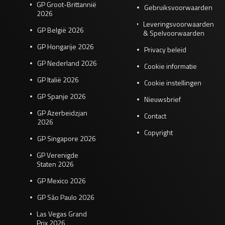
GP Groot-Brittannië
Gebruiksvoorwaarden
2026
Leveringsvoorwaarden
GP België 2026
& Spelvoorwaarden
GP Hongarije 2026
Privacy beleid
GP Nederland 2026
Cookie informatie
GP Italië 2026
Cookie instellingen
GP Spanje 2026
Nieuwsbrief
GP Azerbeidzjan
Contact
2026
Copyright
GP Singapore 2026
GP Verenigde
Staten 2026
GP Mexico 2026
GP São Paulo 2026
Las Vegas Grand
Prix 2026