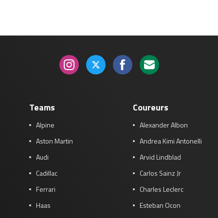
Teams
Coureurs
Alpine
Alexander Albon
Aston Martin
Andrea Kimi Antonelli
Audi
Arvid Lindblad
Cadillac
Carlos Sainz Jr
Ferrari
Charles Leclerc
Haas
Esteban Ocon