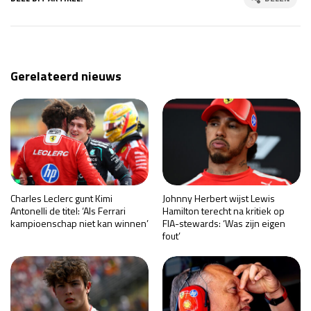
Gerelateerd nieuws
Charles Leclerc gunt Kimi
Johnny Herbert wijst Lewis
Antonelli de titel: ‘Als Ferrari
Hamilton terecht na kritiek op
kampioenschap niet kan winnen’
FIA-stewards: ‘Was zijn eigen
fout’