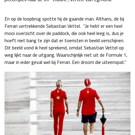
En op de loopbrug spotte hij de gaande man. Althans, de bij
Ferrari vertrekkende Sebastian Vettel. “Je hebt er een heel
mooi overzicht over de paddock, die ook heel leeg is, dus je
hoeft niet bang te zijn dat er toeristen in beeld verschijnen.
Dit beeld vond ik heel sprekend, omdat Sebastian Vettel op
weg lijkt naar de uitgang. Waarschijnlijk niet uit de Formule 1,
maar in ieder geval wel bij Ferrari. Een droom die uiteenspat.”