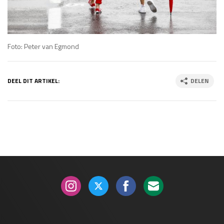
Foto: Peter van Egmond
DEEL DIT ARTIKEL:
DELEN