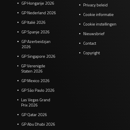
GP Hongarije 2026
Privacy beleid
GP Nederland 2026
Cookie informatie
GP Italië 2026
Cookie instellingen
GP Spanje 2026
Nieuwsbrief
GP Azerbeidzjan
Contact
2026
Copyright
GP Singapore 2026
GP Verenigde
Staten 2026
GP Mexico 2026
GP São Paulo 2026
Las Vegas Grand
Prix 2026
GP Qatar 2026
GP Abu Dhabi 2026