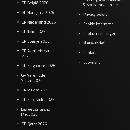
GP België 2026
& Spelvoorwaarden
GP Hongarije 2026
Privacy beleid
GP Nederland 2026
Cookie informatie
GP Italië 2026
Cookie instellingen
GP Spanje 2026
Nieuwsbrief
GP Azerbeidzjan
Contact
2026
Copyright
GP Singapore 2026
GP Verenigde
Staten 2026
GP Mexico 2026
GP São Paulo 2026
Las Vegas Grand
Prix 2026
GP Qatar 2026