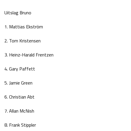
Uitslag Bruno
1. Mattias Ekström
2. Tom Kristensen
3. Heinz-Harald Frentzen
4. Gary Paffett
5. Jamie Green
6. Christian Abt
7. Allan McNish
8. Frank Stippler