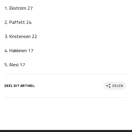
1. Ekström 27
2. Paffett 24
3. Kristensen 22
4. Hakkinen 17
5. Alesi 17
DEEL DIT ARTIKEL:
DELEN