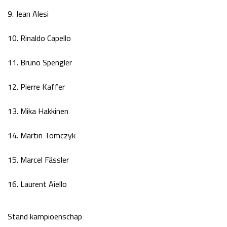
9. Jean Alesi
10. Rinaldo Capello
11. Bruno Spengler
12. Pierre Kaffer
13. Mika Hakkinen
14. Martin Tomczyk
15. Marcel Fässler
16. Laurent Aiello
Stand kampioenschap