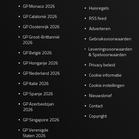
GP Monaco 2026
Huisregels
GP Catalonië 2026
RSS feed
GP Oostenrijk 2026
Adverteren
GP Groot-Brittannië
Gebruiksvoorwaarden
2026
Leveringsvoorwaarden
GP België 2026
& Spelvoorwaarden
GP Hongarije 2026
Privacy beleid
GP Nederland 2026
Cookie informatie
GP Italië 2026
Cookie instellingen
GP Spanje 2026
Nieuwsbrief
GP Azerbeidzjan
Contact
2026
Copyright
GP Singapore 2026
GP Verenigde
Staten 2026