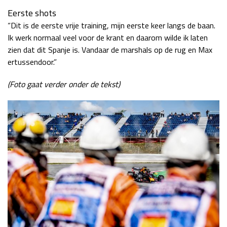
Eerste shots
“Dit is de eerste vrije training, mijn eerste keer langs de baan.
Ik werk normaal veel voor de krant en daarom wilde ik laten
zien dat dit Spanje is. Vandaar de marshals op de rug en Max
ertussendoor.”
(Foto gaat verder onder de tekst)