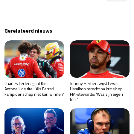
Gerelateerd nieuws
Charles Leclerc gunt Kimi
Johnny Herbert wijst Lewis
Antonelli de titel: ‘Als Ferrari
Hamilton terecht na kritiek op
kampioenschap niet kan winnen’
FIA-stewards: ‘Was zijn eigen
fout’