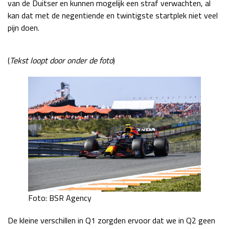
van de Duitser en kunnen mogelijk een straf verwachten, al
kan dat met de negentiende en twintigste startplek niet veel
pijn doen.
(
Tekst loopt door onder de foto
)
Foto: BSR Agency
De kleine verschillen in Q1 zorgden ervoor dat we in Q2 geen