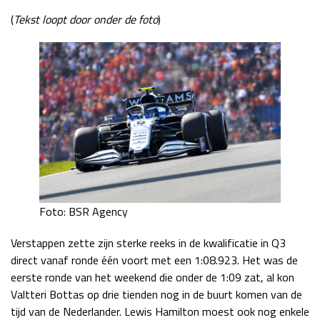
(
Tekst loopt door onder de foto
)
Foto: BSR Agency
Verstappen zette zijn sterke reeks in de kwalificatie in Q3
direct vanaf ronde één voort met een 1:08.923. Het was de
eerste ronde van het weekend die onder de 1:09 zat, al kon
Valtteri Bottas op drie tienden nog in de buurt komen van de
tijd van de Nederlander. Lewis Hamilton moest ook nog enkele