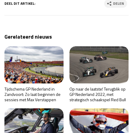
DEEL DIT ARTIKEL:
DELEN
Gerelateerd nieuws
Tijdschema GP Nederland in
Op naar de laatste! Terugblik op
Zandvoort: Zo laat beginnen de
GP Nederland 2022, met
sessies met Max Verstappen
strategisch schaakspel Red Bull