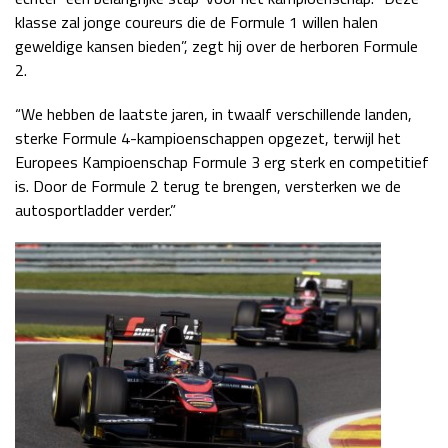
klasse zal jonge coureurs die de Formule 1 willen halen
geweldige kansen bieden”, zegt hij over de herboren Formule
2.
“We hebben de laatste jaren, in twaalf verschillende landen,
sterke Formule 4-kampioenschappen opgezet, terwijl het
Europees Kampioenschap Formule 3 erg sterk en competitief
is. Door de Formule 2 terug te brengen, versterken we de
autosportladder verder.”