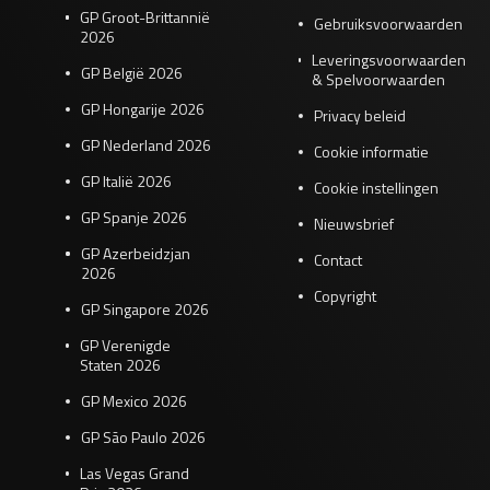
GP Groot-Brittannië
Gebruiksvoorwaarden
2026
Leveringsvoorwaarden
GP België 2026
& Spelvoorwaarden
GP Hongarije 2026
Privacy beleid
GP Nederland 2026
Cookie informatie
GP Italië 2026
Cookie instellingen
GP Spanje 2026
Nieuwsbrief
GP Azerbeidzjan
Contact
2026
Copyright
GP Singapore 2026
GP Verenigde
Staten 2026
GP Mexico 2026
GP São Paulo 2026
Las Vegas Grand