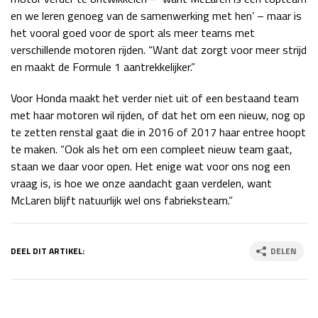
en we leren genoeg van de samenwerking met hen’ – maar is
het vooral goed voor de sport als meer teams met
verschillende motoren rijden. “Want dat zorgt voor meer strijd
en maakt de Formule 1 aantrekkelijker.”
Voor Honda maakt het verder niet uit of een bestaand team
met haar motoren wil rijden, of dat het om een nieuw, nog op
te zetten renstal gaat die in 2016 of 2017 haar entree hoopt
te maken. “Ook als het om een compleet nieuw team gaat,
staan we daar voor open. Het enige wat voor ons nog een
vraag is, is hoe we onze aandacht gaan verdelen, want
McLaren blijft natuurlijk wel ons fabrieksteam.”
DEEL DIT ARTIKEL:
DELEN