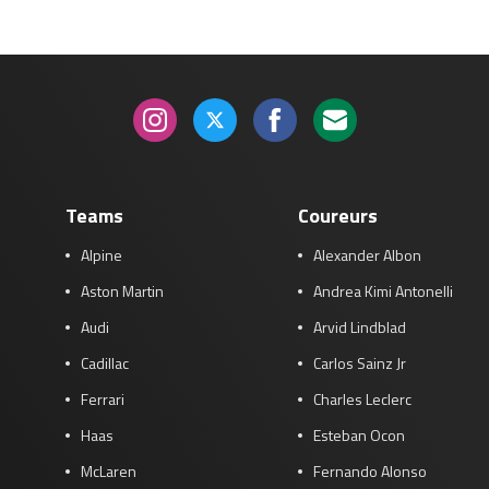
Teams
Coureurs
Alpine
Alexander Albon
Aston Martin
Andrea Kimi Antonelli
Audi
Arvid Lindblad
Cadillac
Carlos Sainz Jr
Ferrari
Charles Leclerc
Haas
Esteban Ocon
McLaren
Fernando Alonso