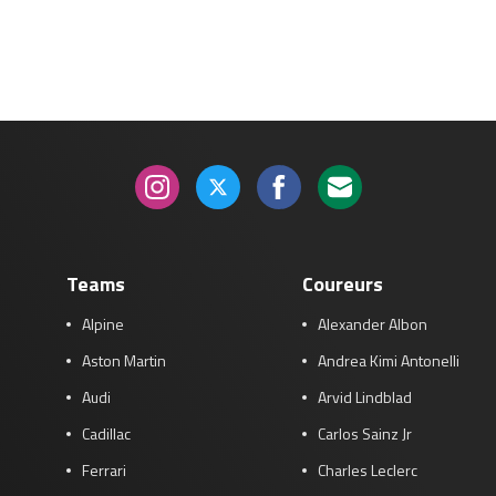
Teams
Coureurs
Alpine
Alexander Albon
Aston Martin
Andrea Kimi Antonelli
Audi
Arvid Lindblad
Cadillac
Carlos Sainz Jr
Ferrari
Charles Leclerc