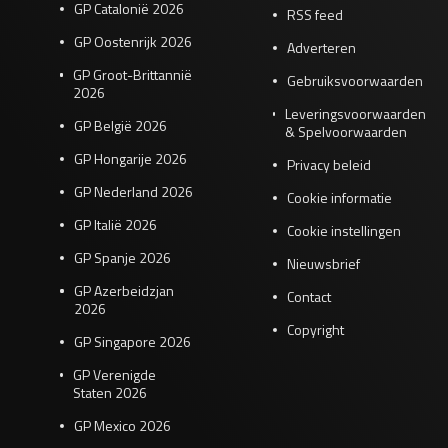
GP Catalonië 2026
RSS feed
GP Oostenrijk 2026
Adverteren
GP Groot-Brittannië
Gebruiksvoorwaarden
2026
Leveringsvoorwaarden
GP België 2026
& Spelvoorwaarden
GP Hongarije 2026
Privacy beleid
GP Nederland 2026
Cookie informatie
GP Italië 2026
Cookie instellingen
GP Spanje 2026
Nieuwsbrief
GP Azerbeidzjan
Contact
2026
Copyright
GP Singapore 2026
GP Verenigde
Staten 2026
GP Mexico 2026