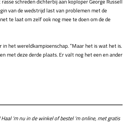
 rasse schreden dichterbij aan koploper George Russell
begin van de wedstrijd last van problemen met de
net te laat om zelf ook nog mee te doen om de de
 in het wereldkampioenschap. “Maar het is wat het is.
ven met deze derde plaats. Er valt nog het een en ander
! Haal ‘m nu in de winkel of bestel ‘m online, met gratis