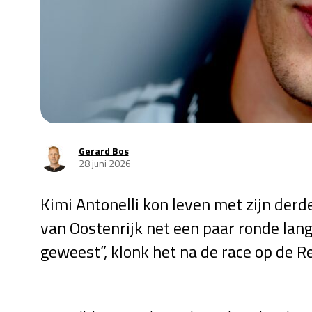
Gerard Bos
28 juni 2026
Kimi Antonelli kon leven met zijn derd
van Oostenrijk net een paar ronde lang
geweest”, klonk het na de race op de Re