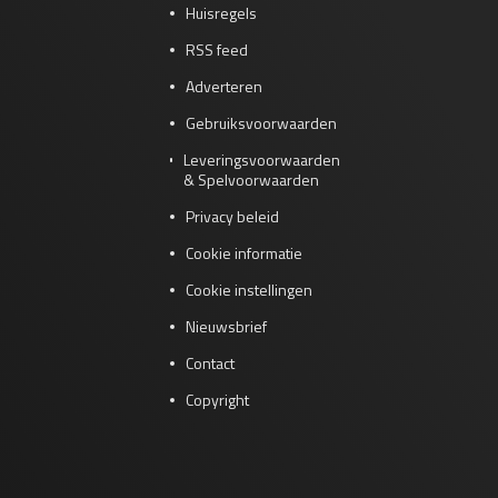
Huisregels
RSS feed
Adverteren
Gebruiksvoorwaarden
Leveringsvoorwaarden
& Spelvoorwaarden
Privacy beleid
Cookie informatie
Cookie instellingen
Nieuwsbrief
Contact
Copyright