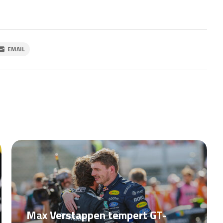
EMAIL
Max Verstappen tempert GT-