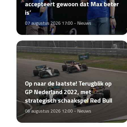
accepteert gewoon dat Max beter
is’
07 augustus 2026 17:00 -
Nieuws
Op naar de laatste! Terugblik op
GP Nederland 2022, met
strategisch schaakspel Red Bull
06 augustus 2026 12:00 -
Nieuws