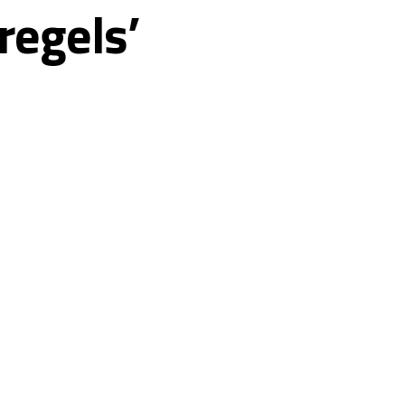
regels’