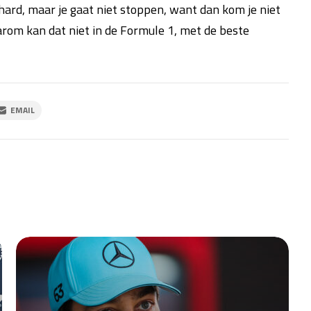
 hard, maar je gaat niet stoppen, want dan kom je niet
arom kan dat niet in de Formule 1, met de beste
EMAIL