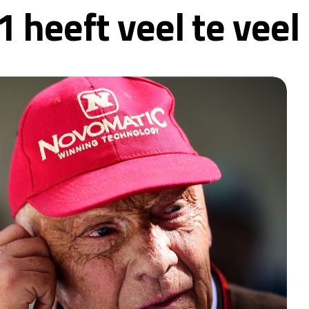
 heeft veel te veel 