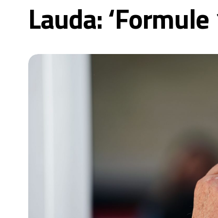
Lauda: ‘Formule 1