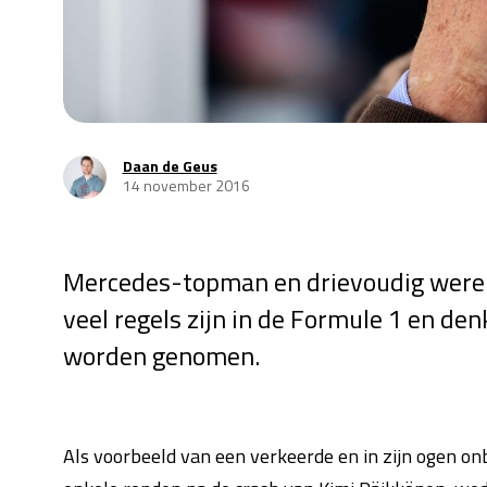
Daan de Geus
14 november 2016
Mercedes-topman en drievoudig wereld
veel regels zijn in de Formule 1 en de
worden genomen.
Als voorbeeld van een verkeerde en in zijn ogen onbe