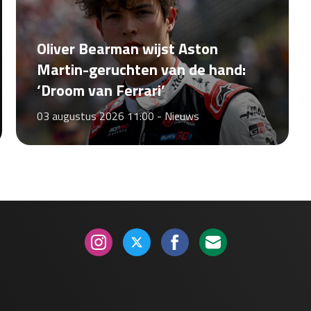
Oliver Bearman wijst Aston
Martin-geruchten van de hand:
‘Droom van Ferrari’
03 augustus 2026 11:00 -
Nieuws