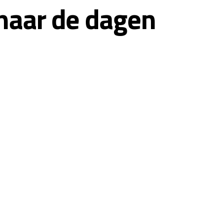
naar de dagen