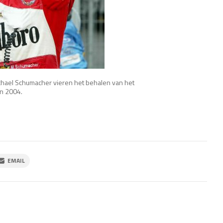
ichael Schumacher vieren het behalen van het
in 2004.
EMAIL