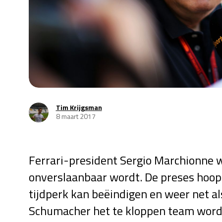
Tim Krijgsman
8 maart 2017
Ferrari-president Sergio Marchionne w
onverslaanbaar wordt. De preses hoop
tijdperk kan beëindigen en weer net al
Schumacher
het te kloppen team word