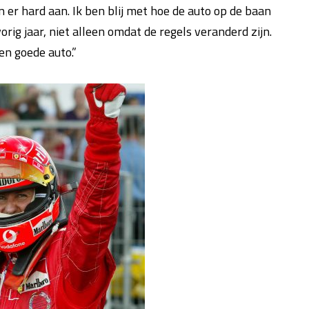
er hard aan. Ik ben blij met hoe de auto op de baan
orig jaar, niet alleen omdat de regels veranderd zijn.
en goede auto.”