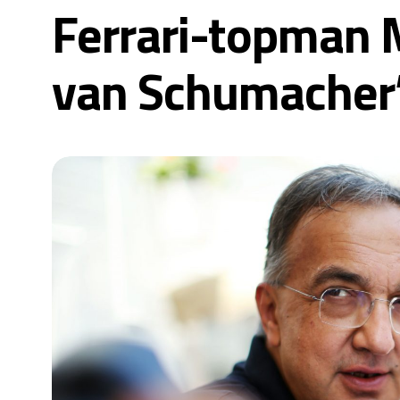
Ferrari-topman 
van Schumacher