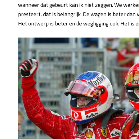
wanneer dat gebeurt kan ik niet zeggen. We werken 
presteert, dat is belangrijk. De wagen is beter dan v
Het ontwerp is beter en de wegligging ook. Het is e