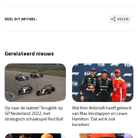
DEEL DIT ARTIKEL:
DELEN
Gerelateerd nieuws
Op naar de laatste! Terugblik op
Wat Kimi Antonelli heeft geleerd
GP Nederland 2022, met
van Max Verstappen en Lewis
strategisch schaakspel Red Bull
Hamilton: ‘Dat wil ik ook
bereiken’