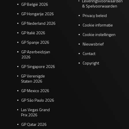
Leveringsvoorwaarden
GP België 2026
& Spelvoorwaarden
GP Hongarije 2026
Privacy beleid
GP Nederland 2026
Cookie informatie
GP Italië 2026
Cookie instellingen
GP Spanje 2026
Nieuwsbrief
GP Azerbeidzjan
Contact
2026
Copyright
GP Singapore 2026
GP Verenigde
Staten 2026
GP Mexico 2026
GP São Paulo 2026
Las Vegas Grand
Prix 2026
GP Qatar 2026