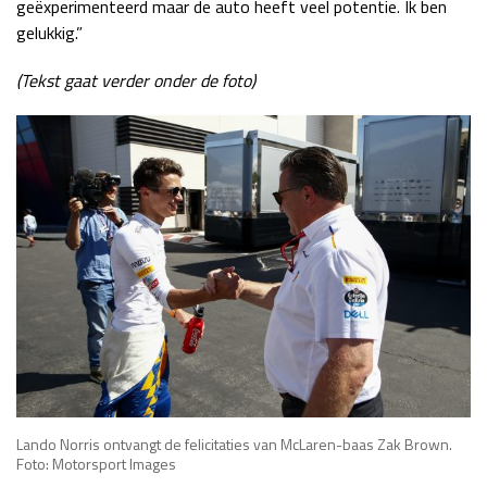
geëxperimenteerd maar de auto heeft veel potentie. Ik ben
gelukkig.”
(Tekst gaat verder onder de foto)
Lando Norris ontvangt de felicitaties van McLaren-baas Zak Brown.
Foto: Motorsport Images