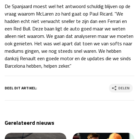
De Spanjaard moest wel het antwoord schuldig blijven op de
vraag waarom McLaren zo hard gaat op Paul Ricard. “We
hadden echt niet verwacht sneller te zijn dan een Ferrari en
een Red Bull. Deze baan ligt de auto goed maar we weten
alleen niet waarom. We gaan dat analyseren maar we moeten
ook genieten. Het was wel apart dat toen we van softs naar
mediums gingen, we nog steeds snel waren. We hebben
dankzij Renault een goede motor en de updates die we sinds
Barcelona hebben, helpen zeker.”
DEEL DIT ARTIKEL:
DELEN
Gerelateerd nieuws