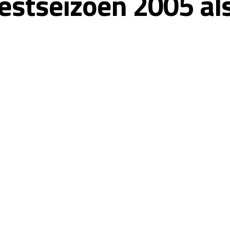
estseizoen 2005 als