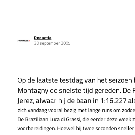
Redactie
30 september 2005
Op de laatste testdag van het seizoen
Montagny de snelste tijd gereden. De F
Jerez, alwaar hij de baan in 1:16.227 a
zich vandaag vooral bezig met lange runs om zodoe
De Braziliaan Luca di Grassi, die eerder deze week 
voorbereidingen. Hoewel hij twee seconden sneller