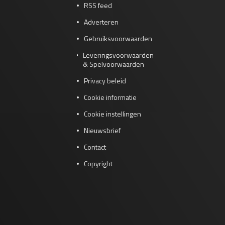
RSS feed
Adverteren
Gebruiksvoorwaarden
Leveringsvoorwaarden
& Spelvoorwaarden
Privacy beleid
Cookie informatie
Cookie instellingen
Nieuwsbrief
Contact
Copyright