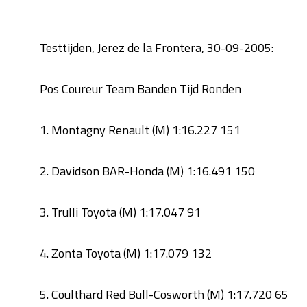
Testtijden, Jerez de la Frontera, 30-09-2005:
Pos Coureur Team Banden Tijd Ronden
1. Montagny Renault (M) 1:16.227 151
2. Davidson BAR-Honda (M) 1:16.491 150
3. Trulli Toyota (M) 1:17.047 91
4. Zonta Toyota (M) 1:17.079 132
5. Coulthard Red Bull-Cosworth (M) 1:17.720 65