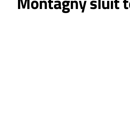
Montagny sluit t