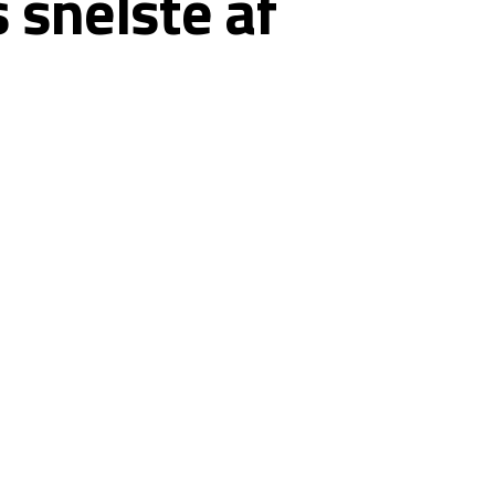
 snelste af