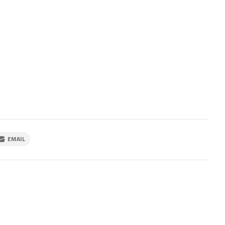
EMAIL