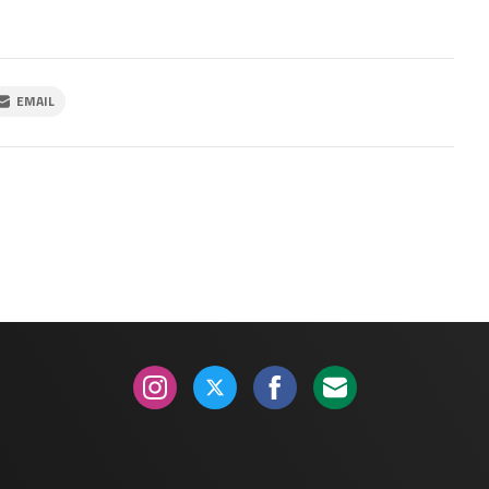
EMAIL