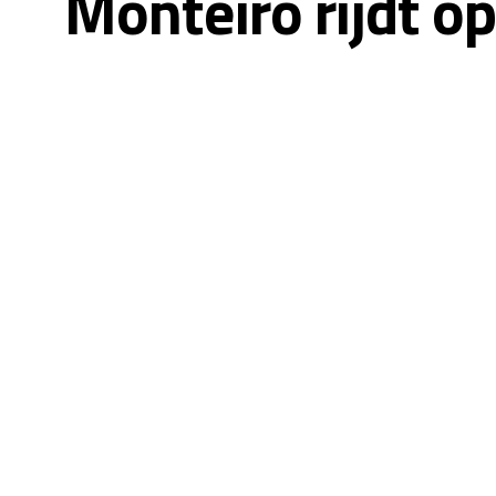
Monteiro rijdt 