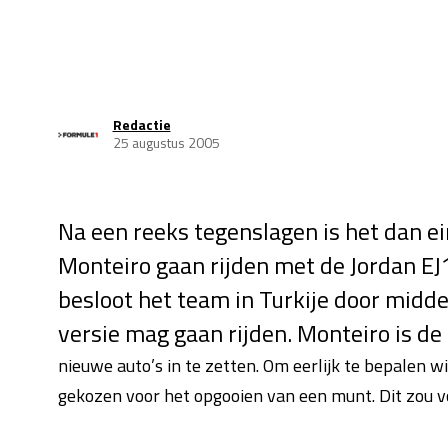
Redactie
25 augustus 2005
Na een reeks tegenslagen is het dan e
Monteiro gaan rijden met de Jordan EJ
besloot het team in Turkije door midde
versie mag gaan rijden. Monteiro is de
nieuwe auto’s in te zetten. Om eerlijk te bepalen w
gekozen voor het opgooien van een munt. Dit zou vo