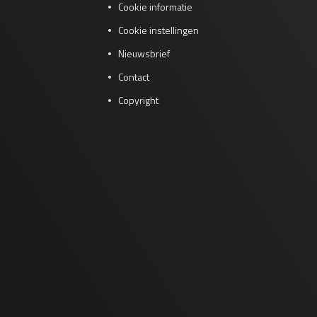
Cookie informatie
Cookie instellingen
Nieuwsbrief
Contact
Copyright