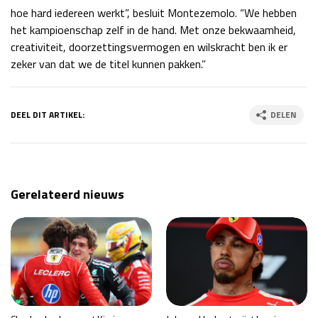
hoe hard iedereen werkt”, besluit Montezemolo. “We hebben
het kampioenschap zelf in de hand. Met onze bekwaamheid,
creativiteit, doorzettingsvermogen en wilskracht ben ik er
zeker van dat we de titel kunnen pakken.”
DEEL DIT ARTIKEL:
DELEN
Gerelateerd nieuws