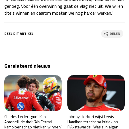
genoeg. Voor één overwinning gaat de vlag niet uit. We willen
titels winnen en daarom moeten we nog harder werken.”
DEEL DIT ARTIKEL:
DELEN
Gerelateerd nieuws
Charles Leclerc gunt Kimi
Johnny Herbert wijst Lewis
Antonelli de titel: ‘Als Ferrari
Hamilton terecht na kritiek op
kampioenschap niet kan winnen’
FIA-stewards: ‘Was zijn eigen