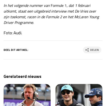
In het volgende nummer van
Formule 1
, dat 1 februari
uitkomt
,
staat een uitgebreid interview met De Vries over
zijn toekomst, racen in de Formule 2 en het McLaren Young
Driver Programme.
Foto: Audi.
DEEL DIT ARTIKEL:
DELEN
Gerelateerd nieuws