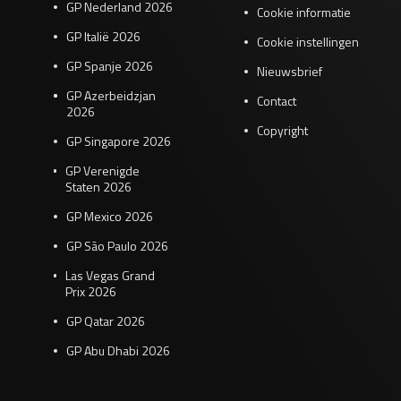
GP Nederland 2026
Cookie informatie
GP Italië 2026
Cookie instellingen
GP Spanje 2026
Nieuwsbrief
GP Azerbeidzjan
Contact
2026
Copyright
GP Singapore 2026
GP Verenigde
Staten 2026
GP Mexico 2026
GP São Paulo 2026
Las Vegas Grand
Prix 2026
GP Qatar 2026
GP Abu Dhabi 2026