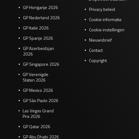
GP Hongarije 2026
Privacy beleid
GP Nederland 2026
Cookie informatie
GP Italië 2026
Cookie instellingen
GP Spanje 2026
Nieuwsbrief
GP Azerbeidzjan
Contact
2026
Copyright
GP Singapore 2026
GP Verenigde
Staten 2026
GP Mexico 2026
GP São Paulo 2026
Las Vegas Grand
Prix 2026
GP Qatar 2026
GP Abu Dhabi 2026