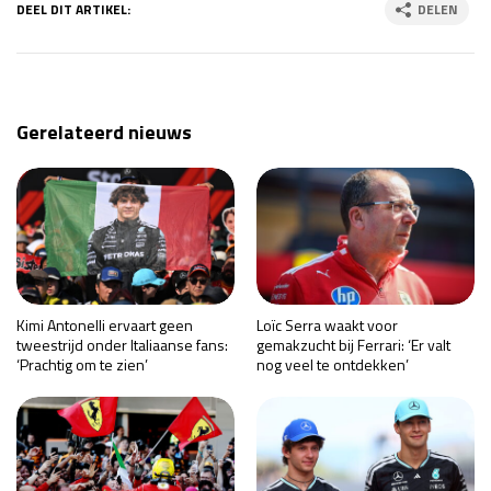
DEEL DIT ARTIKEL:
DELEN
Gerelateerd nieuws
Kimi Antonelli ervaart geen
Loïc Serra waakt voor
tweestrijd onder Italiaanse fans:
gemakzucht bij Ferrari: ‘Er valt
‘Prachtig om te zien’
nog veel te ontdekken’