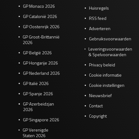
GP Monaco 2026
Huisregels
GP Catalonië 2026
RSS feed
GP Oostenrijk 2026
Adverteren
GP Groot-Brittannië
Gebruiksvoorwaarden
2026
Leveringsvoorwaarden
GP België 2026
& Spelvoorwaarden
GP Hongarije 2026
Privacy beleid
GP Nederland 2026
Cookie informatie
GP Italië 2026
Cookie instellingen
GP Spanje 2026
Nieuwsbrief
GP Azerbeidzjan
Contact
2026
Copyright
GP Singapore 2026
GP Verenigde
Staten 2026