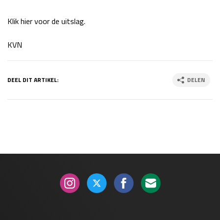
Klik hier voor de uitslag.
KVN
DEEL DIT ARTIKEL:
DELEN