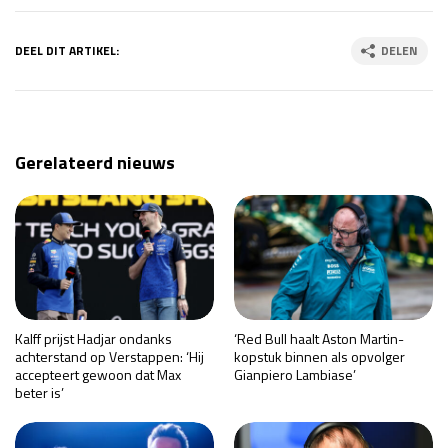
DEEL DIT ARTIKEL:
DELEN
Gerelateerd nieuws
Kalff prijst Hadjar ondanks
‘Red Bull haalt Aston Martin-
achterstand op Verstappen: ‘Hij
kopstuk binnen als opvolger
accepteert gewoon dat Max
Gianpiero Lambiase’
beter is’