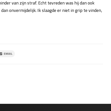
 hinder van zijn straf. Echt tevreden was hij dan ook
dan onvermijdelijk. Ik slaagde er niet in grip te vinden,
EMAIL