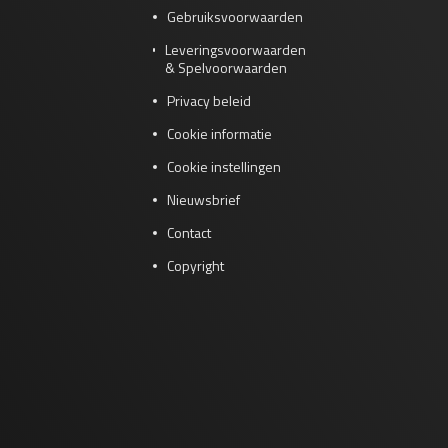
Gebruiksvoorwaarden
Leveringsvoorwaarden
& Spelvoorwaarden
Privacy beleid
Cookie informatie
Cookie instellingen
Nieuwsbrief
Contact
Copyright