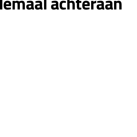
elemaal achteraan