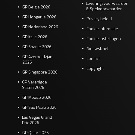
Leveringsvoorwaarden
GP België 2026
& Spelvoorwaarden
GP Hongarije 2026
Privacy beleid
GP Nederland 2026
Cookie informatie
GP Italië 2026
Cookie instellingen
GP Spanje 2026
Nieuwsbrief
GP Azerbeidzjan
Contact
2026
Copyright
GP Singapore 2026
GP Verenigde
Staten 2026
GP Mexico 2026
GP São Paulo 2026
Las Vegas Grand
Prix 2026
GP Qatar 2026