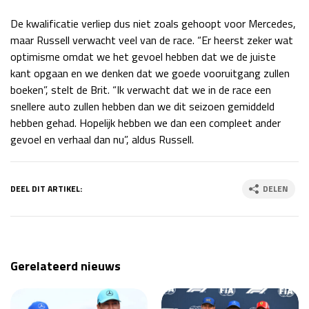
De kwalificatie verliep dus niet zoals gehoopt voor Mercedes,
maar Russell verwacht veel van de race. “Er heerst zeker wat
optimisme omdat we het gevoel hebben dat we de juiste
kant opgaan en we denken dat we goede vooruitgang zullen
boeken”, stelt de Brit. “Ik verwacht dat we in de race een
snellere auto zullen hebben dan we dit seizoen gemiddeld
hebben gehad. Hopelijk hebben we dan een compleet ander
gevoel en verhaal dan nu”, aldus Russell.
DEEL DIT ARTIKEL:
DELEN
Gerelateerd nieuws