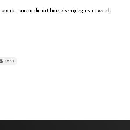
 voor de coureur die in China als vrijdagtester wordt
EMAIL