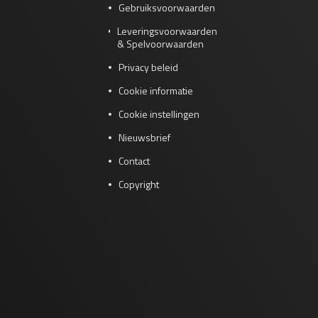
Gebruiksvoorwaarden
Leveringsvoorwaarden
& Spelvoorwaarden
Privacy beleid
Cookie informatie
Cookie instellingen
Nieuwsbrief
Contact
Copyright