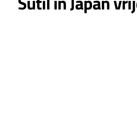
Sutil in Japan vr