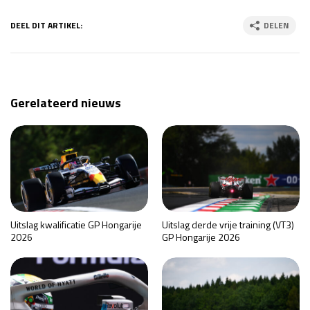
DEEL DIT ARTIKEL:
DELEN
Gerelateerd nieuws
Uitslag kwalificatie GP Hongarije
Uitslag derde vrije training (VT3)
2026
GP Hongarije 2026