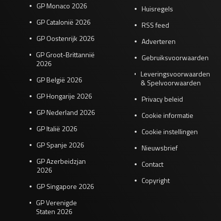
GP Monaco 2026
Huisregels
GP Catalonië 2026
RSS feed
GP Oostenrijk 2026
Adverteren
GP Groot-Brittannië
Gebruiksvoorwaarden
2026
Leveringsvoorwaarden
GP België 2026
& Spelvoorwaarden
GP Hongarije 2026
Privacy beleid
GP Nederland 2026
Cookie informatie
GP Italië 2026
Cookie instellingen
GP Spanje 2026
Nieuwsbrief
GP Azerbeidzjan
Contact
2026
Copyright
GP Singapore 2026
GP Verenigde
Staten 2026