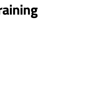
raining