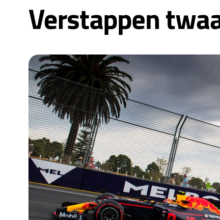
Verstappen twaal