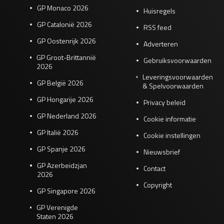
GP Monaco 2026
Huisregels
GP Catalonië 2026
RSS feed
GP Oostenrijk 2026
Adverteren
GP Groot-Brittannië
Gebruiksvoorwaarden
2026
Leveringsvoorwaarden
GP België 2026
& Spelvoorwaarden
GP Hongarije 2026
Privacy beleid
GP Nederland 2026
Cookie informatie
GP Italië 2026
Cookie instellingen
GP Spanje 2026
Nieuwsbrief
GP Azerbeidzjan
Contact
2026
Copyright
GP Singapore 2026
GP Verenigde
Staten 2026