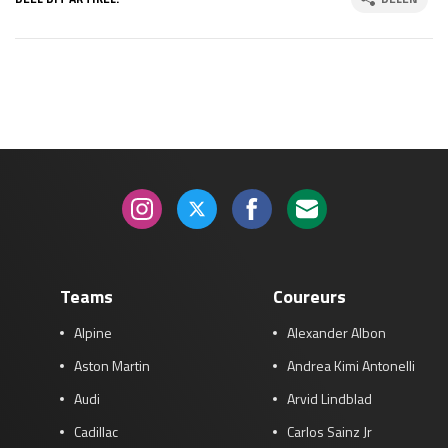
Teams
Coureurs
Alpine
Alexander Albon
Aston Martin
Andrea Kimi Antonelli
Audi
Arvid Lindblad
Cadillac
Carlos Sainz Jr