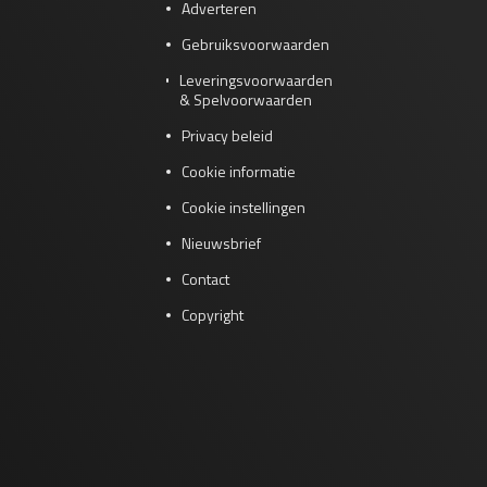
Adverteren
Gebruiksvoorwaarden
Leveringsvoorwaarden
& Spelvoorwaarden
Privacy beleid
Cookie informatie
Cookie instellingen
Nieuwsbrief
Contact
Copyright