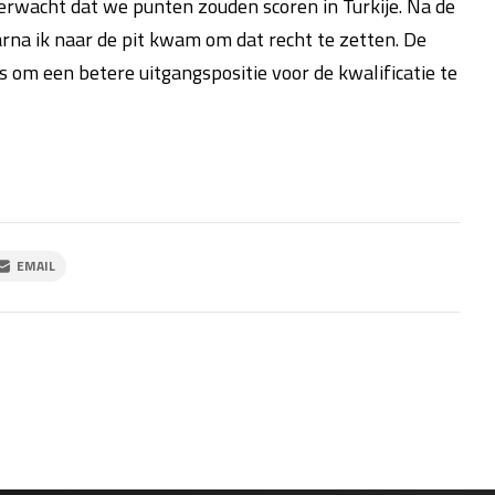
 verwacht dat we punten zouden scoren in Turkije. Na de
na ik naar de pit kwam om dat recht te zetten. De
om een betere uitgangspositie voor de kwalificatie te
EMAIL