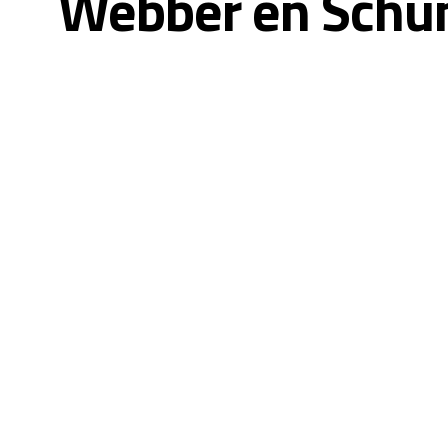
Webber en Schum